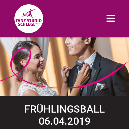
FRÜHLINGSBALL
06.04.2019