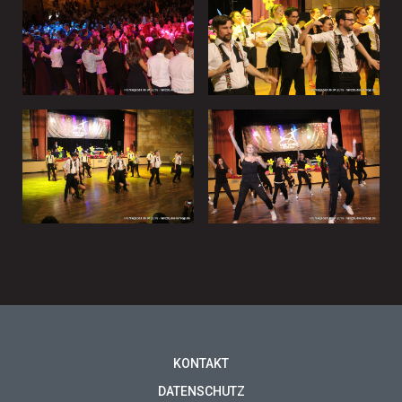
KONTAKT
DATENSCHUTZ