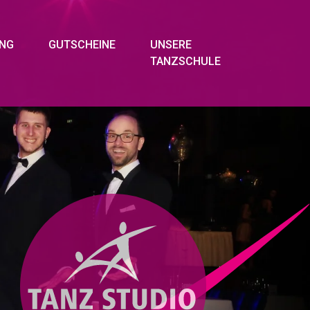
UNG
GUTSCHEINE
UNSERE
TANZSCHULE