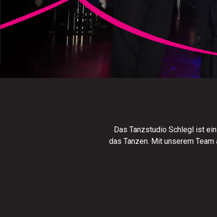
Das Tanzstudio Schlegl ist ei
das Tanzen. Mit unserem Team a