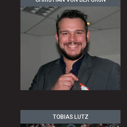
TOBIAS LUTZ