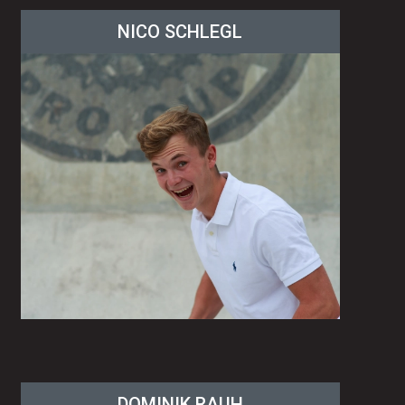
NICO SCHLEGL
DOMINIK RAUH