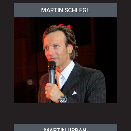
MARTIN SCHLEGL
MARTIN URBAN