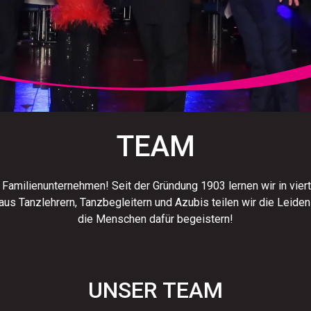
TEAM
n Familienunternehmen! Seit der Gründung 1903 lernen wir in vier
us Tanzlehrern, Tanzbegleitern und Azubis teilen wir die Leiden
die Menschen dafür begeistern!
UNSER TEAM