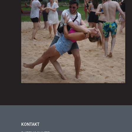
KONTAKT