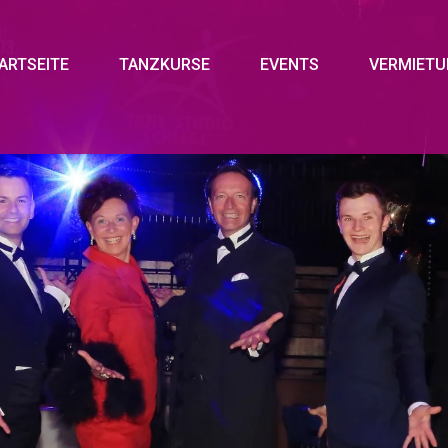
ARTSEITE
TANZKURSE
EVENTS
VERMIET